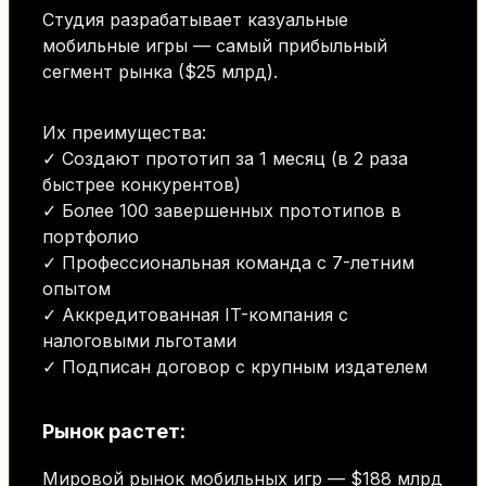
Студия разрабатывает казуальные
мобильные игры — самый прибыльный
сегмент рынка ($25 млрд).
Их преимущества:
✓ Создают прототип за 1 месяц (в 2 раза
быстрее конкурентов)
✓ Более 100 завершенных прототипов в
портфолио
✓ Профессиональная команда с 7-летним
опытом
✓ Аккредитованная IT-компания с
налоговыми льготами
✓ Подписан договор с крупным издателем
Рынок растет:
Мировой рынок мобильных игр — $188 млрд