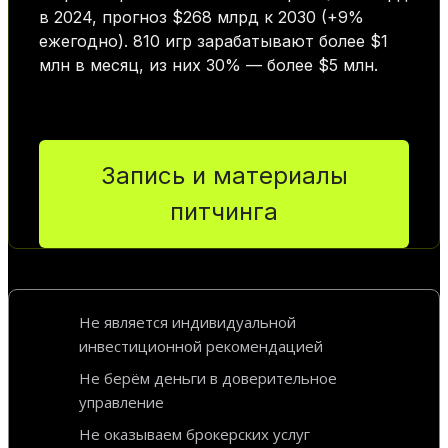
в 2024, прогноз $268 млрд к 2030 (+9%
ежегодно). 810 игр зарабатывают более $1
млн в месяц, из них 30% — более $5 млн.
Запись и материалы
питчинга
Не является индивидуальной
инвестиционной рекомендацией
Не берём деньги в доверительное
управление
Не оказываем брокерских услуг