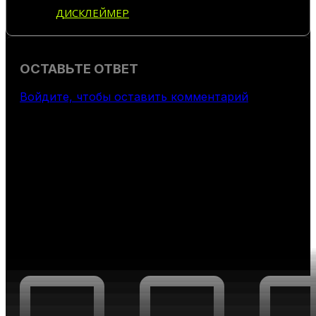
ДИСКЛЕЙМЕР
ОСТАВЬТЕ ОТВЕТ
Войдите, чтобы оставить комментарий
НОВОСТИ ПО ЭТОЙ ИДЕЕ
АНАЛИТИКА