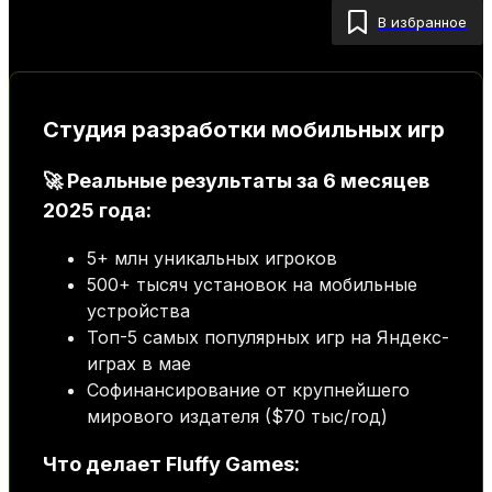
В избранное
Студия разработки мобильных игр
🚀 Реальные результаты за 6 месяцев
2025 года:
5+ млн уникальных игроков
500+ тысяч установок на мобильные
устройства
Топ-5 самых популярных игр на Яндекс-
играх в мае
Софинансирование от крупнейшего
мирового издателя ($70 тыс/год)
Что делает Fluffy Games: