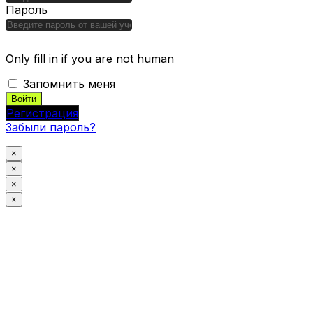
Пароль
Only fill in if you are not human
Запомнить меня
Регистрация
Забыли пароль?
×
×
×
×