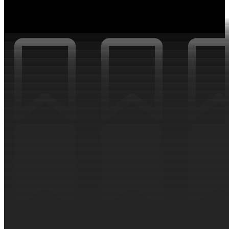
ИНТЕРЕСНОЕ
Интересное
Интересное
Интерес