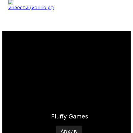
Fluffy Games
Архив