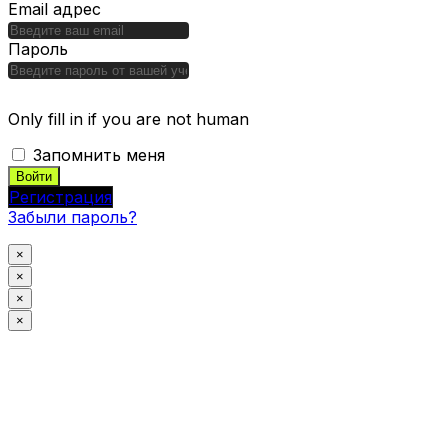
Email адрес
Пароль
Only fill in if you are not human
Запомнить меня
Регистрация
Забыли пароль?
×
×
×
×