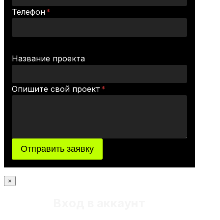
Телефон
*
Название проекта
Опишите свой проект
*
Отправить заявку
×
Вход в аккаунт