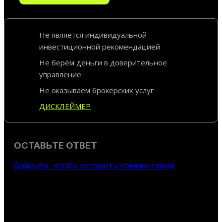
Не является индивидуальной
инвестиционной рекомендацией
Не берём деньги в доверительное
управление
Не оказываем брокерских услуг
ДИСКЛЕЙМЕР
ОСТАВЬТЕ ОТВЕТ
Войдите, чтобы оставить комментарий