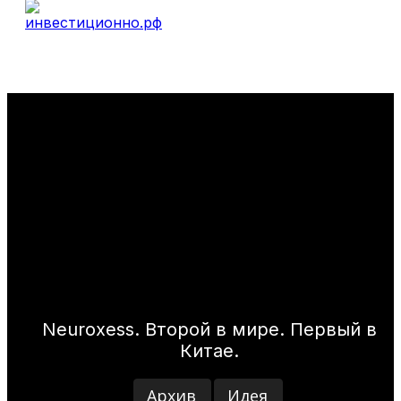
Neuroxess. Второй в мире. Первый в
Китае.
Архив
Идея