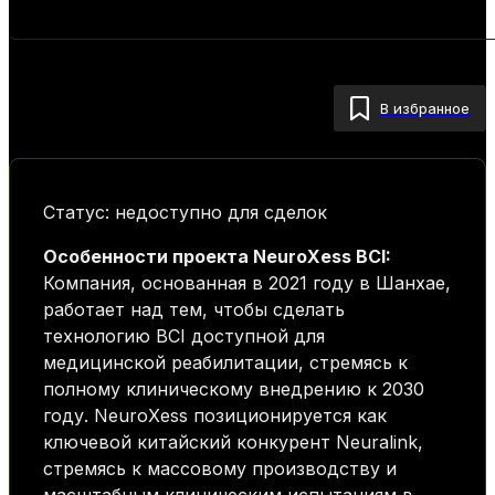
В избранное
Статус: недоступно для сделок
Особенности проекта NeuroXess BCI:
Компания, основанная в 2021 году в Шанхае,
работает над тем, чтобы сделать
технологию BCI доступной для
медицинской реабилитации, стремясь к
полному клиническому внедрению к 2030
году. NeuroXess позиционируется как
ключевой китайский конкурент Neuralink,
стремясь к массовому производству и