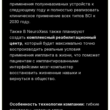
применения полуинвазивных устройств к
следующему году и полностью реализовать
клиническое применение всех типов BCI к
2030 году.
Также В NeuroXess также планируют
создать
комплексный реабилитационный
центр
, который будет максимально точно
воспроизводить реальные условия
применения импланта в жизни, что поможет
пациентам с имплантированными
интерфейсами мозг-компьютер
восстановить жизненные навыки и
вернуться в общество.
Особенность технологии компании:
гибкие