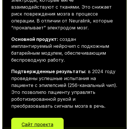
электроды, которые мягче
взаимодействуют с тканями. Это снижает
риск повреждения мозга в процессе
операции. В отличии от Neuralink, которые
“прокалывает” электродом мозг.
Основной продукт:
создан
имплантируемый нейрочип с подкожным
батарейным модулем, обеспечивающим
беспроводную работу.
Подтвержденные результаты:
в 2024 году
проведены успешные испытания на
пациенте с эпилепсией (256-канальный чип).
Это позволило пациенту управлять
роботизированной рукой и
преобразовывать сигналы мозга в речь.
Сайт проекта