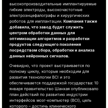
высокопроизводительные имплантируемые
гибкие электроды, высокочастотные
электроэнцефалографы и хирургических
роботов для имплантации.
Компания также
добавила, что завод будет служить
центром обработки данных для
оптимизации алгоритмов и разработки
продуктов следующего поколения
посредством сбора, обработки и анализа
данных нейронных сигналов.
Очевидно, что проект выстраивается по
полному циклу, которые необходим для
развития технологии BCI и это
обеспечивается поддержкой государства: 10
января правительство Шанхая опубликовало
план действий по развитию индустрии
интерфейсов мозг-компьютер (BCI), цель
которого – достичь клинического