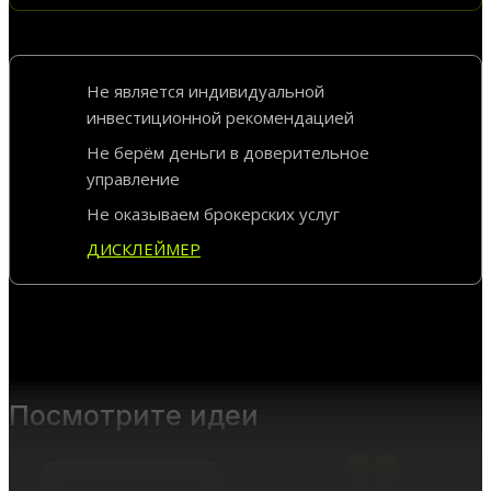
Не является индивидуальной
инвестиционной рекомендацией
Не берём деньги в доверительное
управление
Не оказываем брокерских услуг
ДИСКЛЕЙМЕР
Посмотрите идеи