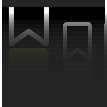
АНАЛИТИКА
Аналитика