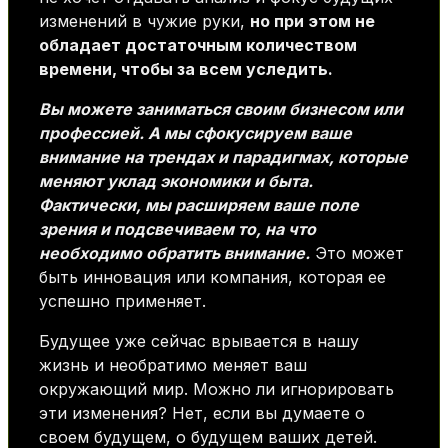
изменений в чужие руки,
но при этом не
обладает достаточным количеством
времени, чтобы за всем уследить.
Вы можете заниматься своим бизнесом или
профессией. А мы сфокусируем ваше
внимание на трендах и парадигмах, которые
меняют уклад экономики и быта.
Фактически, мы расширяем ваше поле
зрения и подсвечиваем то, на что
необходимо обратить внимание.
Это может
быть инновация или компания, которая ее
успешно применяет.
Будущее уже сейчас врывается в нашу
жизнь и необратимо меняет ваш
окружающий мир. Можно ли игнорировать
эти изменения? Нет, если вы думаете о
своем будущем, о будущем ваших детей.