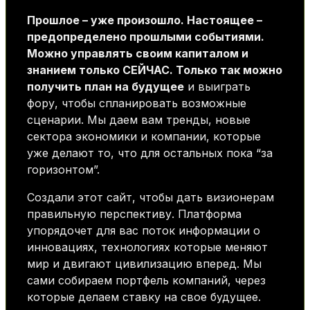
Прошлое – уже произошло. Настоящее –
предопределено прошлыми событиями.
Можно управлять своим капиталом и
знанием только СЕЙЧАС. Только так можно
получить план на будущее
и выиграть
фору, чтобы спланировать возможные
сценарии. Мы даем вам тренды, новые
сектора экономики и компании, которые
уже делают то, что для остальных пока “за
горизонтом”.
Создали этот сайт, чтобы дать визионерам
правильную перспективу. Платформа
упорядочет для вас поток информации о
инновациях, технологиях которые меняют
мир и двигают цивилизацию вперед. Мы
сами собираем портфель компаний, через
которые делаем ставку на свое будущее.