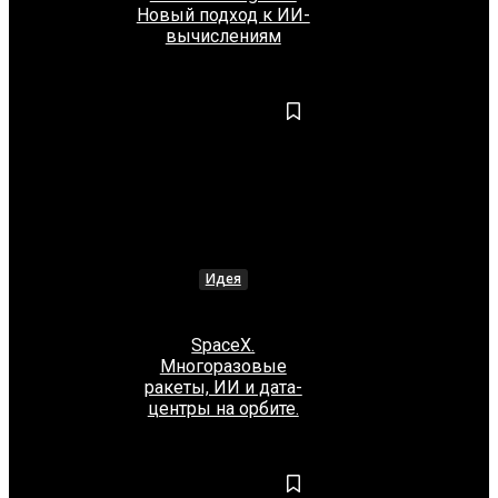
Новый подход к ИИ-
вычислениям
Идея
SpaceX.
Многоразовые
ракеты, ИИ и дата-
центры на орбите.