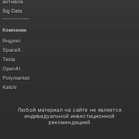
активов
Big Data
Компании
Яндекс
SpaceX
Tesla
OpenAI
Polymarket
Kalshi
Любой материал на сайте не является
индивидуальной инвестиционной
рекомендацией