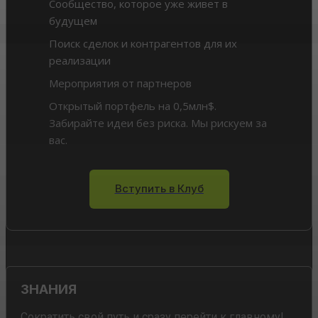
Сообщество, которое уже живет в
будущем
Поиск сделок и контрагентов для их
реализации
Мероприятия от партнеров
Открытый портфель на 0,5млн$.
Забирайте идеи без риска. Мы рискуем за
вас.
Вступить в Клуб
ЗНАНИЯ
Сократить свой путь и сразу перейти к главному!