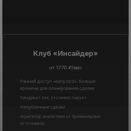
Клуб «Инсайдер»
от 1770 ₽/мес
Ранний доступ «early bird». Больше
времени для планирования сделки
Синдикат тех, кто инвестирует
Непубличные сделки
Агрегатор аналитики от премиальных
источников