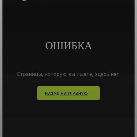
ОШИБКА
Страницы, которую вы ищете, здесь нет.
НАЗАД НА ГЛАВНУЮ