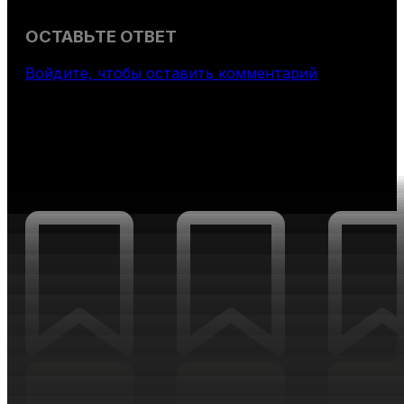
ОСТАВЬТЕ ОТВЕТ
Войдите, чтобы оставить комментарий
НОВОСТИ ПО ЭТОЙ ИДЕЕ