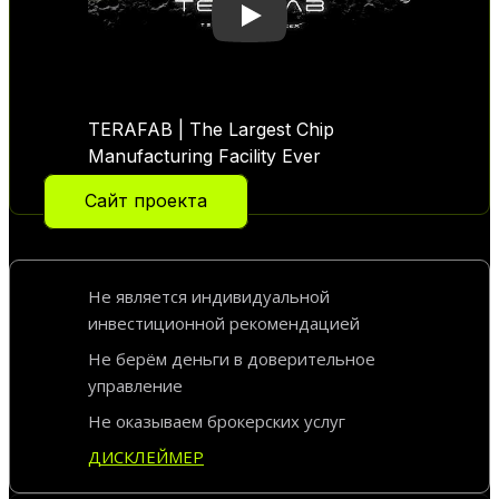
Play
TERAFAB | The Largest Chip
Manufacturing Facility Ever
Сайт проекта
Не является индивидуальной
инвестиционной рекомендацией
Не берём деньги в доверительное
управление
Не оказываем брокерских услуг
ДИСКЛЕЙМЕР