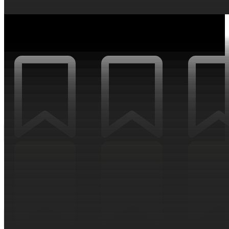
АНАЛИТИКА