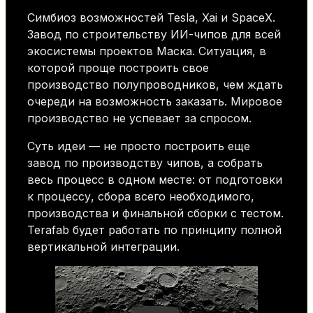
Симбиоз возможностей Tesla, Xai и SpaceX.
Завод по строительству ИИ-чипов для всей
экосистемы проектов Маска. Ситуация, в
которой проще построить свое
производство полупроводников, чем ждать
очереди на возможность заказать. Мировое
производство не успевает за спросом.
Суть идеи — не просто построить еще
завод по производству чипов, а собрать
весь процесс в одном месте: от подготовки
к процессу, сбора всего необходимого,
производства и финальной сборки с тестом.
Terafab будет работать по принципу полной
вертикальной интеграции.