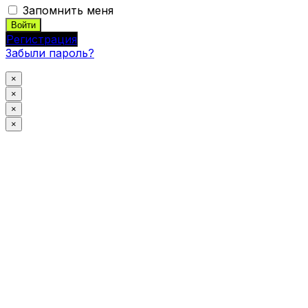
Запомнить меня
Регистрация
Забыли пароль?
×
×
×
×