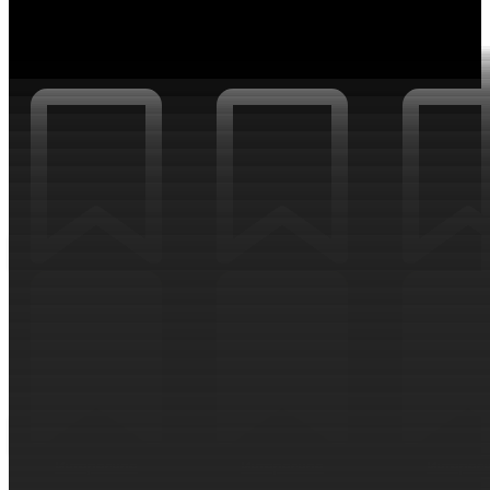
ИНТЕРЕСНОЕ
Интересное
Интересное
Интерес