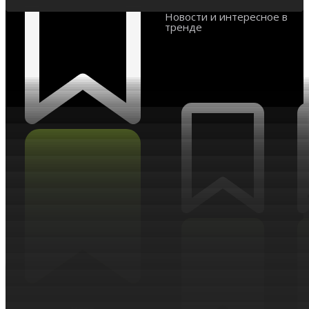
Новости и интересное в
тренде
Искусственный интеллект
НОВОСТИ ТРЕНДА