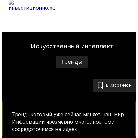
Искусственный интеллект
Тренды
В избранное
Тренд, который уже сейчас меняет наш мир.
Информации чрезмерно много, поэтому
сосредоточимся на идеях