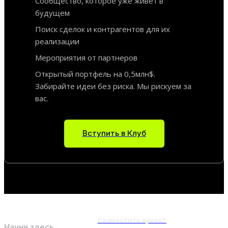
Сообщество, которое уже живет в
будущем
Поиск сделок и контрагентов для их
реализации
Мероприятия от партнеров
Открытый портфель на 0,5млн$.
Забирайте идеи без риска. Мы рискуем за
вас.
Вступить в Клуб
Разместить проект
Начни здесь