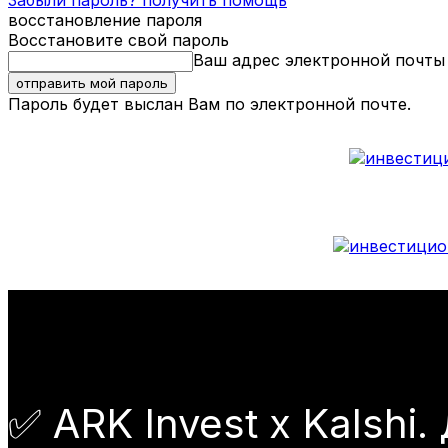
Забыли пароль? получить помощь
восстановление пароля
Восстановите свой пароль
Ваш адрес электронной почты
Пароль будет выслан Вам по электронной почте.
✅ ARK Invest x Kalsh