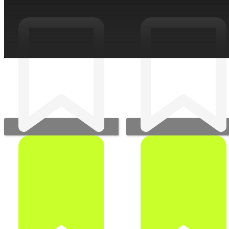
ПРОЕКТЫ ИЗ ИНДУСТРИЙ