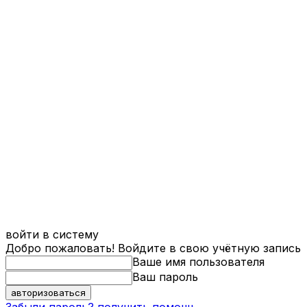
войти в систему
Добро пожаловать! Войдите в свою учётную запись
Ваше имя пользователя
Ваш пароль