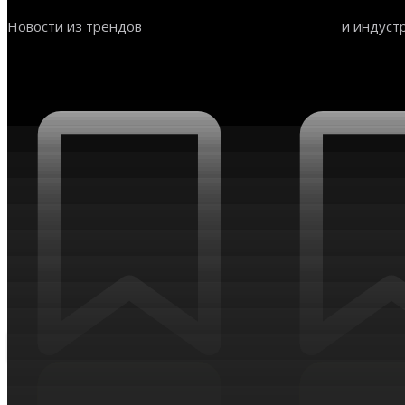
Рынки прогнозов
Новости из трендов
и индуст
НОВОСТИ ТРЕНДОВ И ИНДУСТРИЙ