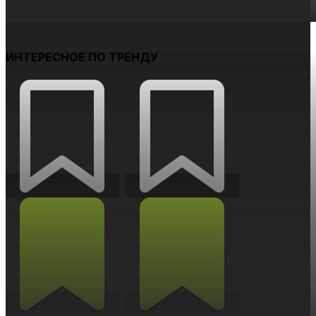
ИНТЕРЕСНОЕ ПО ТРЕНДУ