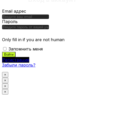
Email адрес
Пароль
Only fill in if you are not human
Запомнить меня
Регистрация
Забыли пароль?
×
×
×
×