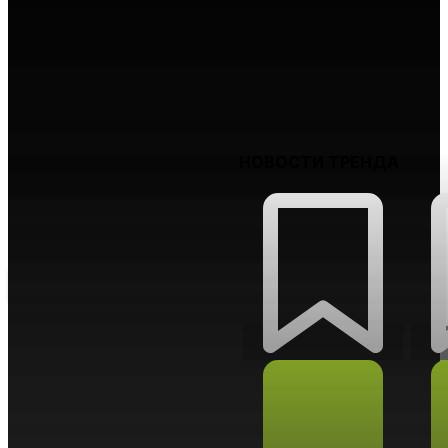
ИДЕИ ТРЕНДА
НОВОСТИ ТРЕНДА