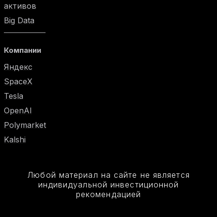
активов
Big Data
Компании
Яндекс
SpaceX
Tesla
OpenAI
Polymarket
Kalshi
Любой материал на сайте не является
индивидуальной инвестиционной
рекомендацией