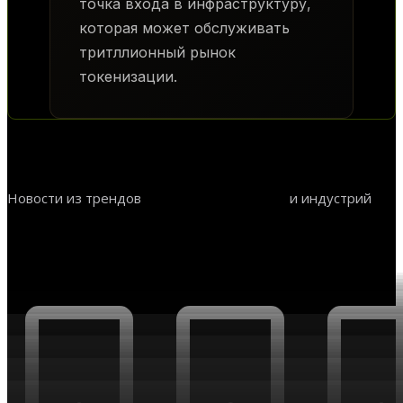
точка входа в инфраструктуру,
которая может обслуживать
тритллионный рынок
токенизации.
Новости из трендов
и индустрий
Оцифровка физических активов
RWA
НОВОСТИ ТРЕНДОВ И ИНДУСТРИЙ