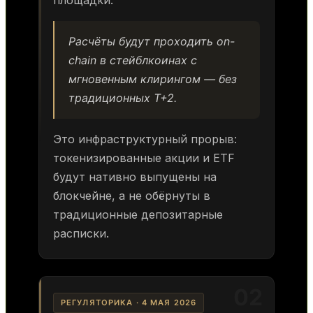
Расчёты будут проходить on-
chain в стейблкоинах с
мгновенным клирингом — без
традиционных T+2.
Это инфраструктурный прорыв:
токенизированные акции и ETF
будут нативно выпущены на
блокчейне, а не обёрнуты в
традиционные депозитарные
расписки.
02
РЕГУЛЯТОРИКА · 4 МАЯ 2026