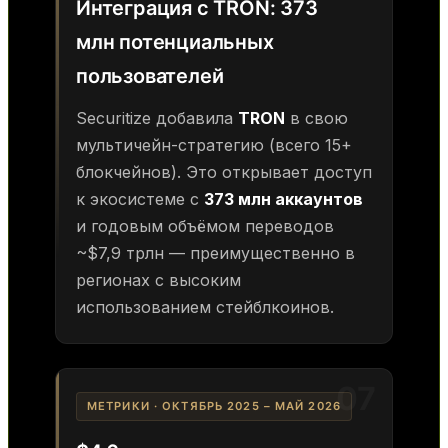
Интеграция с TRON: 373
млн потенциальных
пользователей
Securitize добавила
TRON
в свою
мультичейн-стратегию (всего 15+
блокчейнов). Это открывает доступ
к экосистеме с
373 млн аккаунтов
и годовым объёмом переводов
~$7,9 трлн — преимущественно в
регионах с высоким
использованием стейблкоинов.
07
МЕТРИКИ · ОКТЯБРЬ 2025 – МАЙ 2026