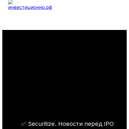
✅ Securitize. Новости перед IPO