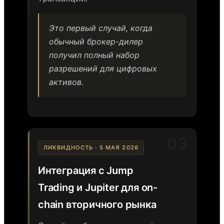
Это первый случай, когда
обычный брокер-дилер
получил полный набор
разрешений для цифровых
активов.
03
ЛИКВИДНОСТЬ · 5 МАЯ 2026
Интеграция с Jump
Trading и Jupiter для on-
chain вторичного рынка