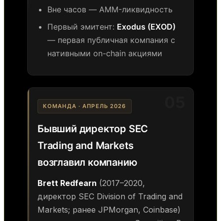
Вне часов — AMM-ликвидность
Первый эмитент:
Exodus (EXOD)
— первая публичная компания с
нативными on-chain акциями
05
КОМАНДА · АПРЕЛЬ 2026
Бывший директор SEC
Trading and Markets
возглавил компанию
Brett Redfearn
(2017–2020,
директор SEC Division of Trading and
Markets; ранее JPMorgan, Coinbase)