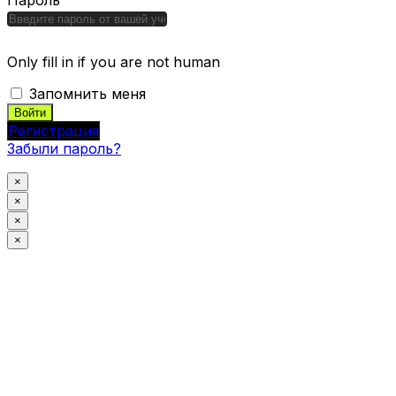
Пароль
Only fill in if you are not human
Запомнить меня
Регистрация
Забыли пароль?
×
×
×
×