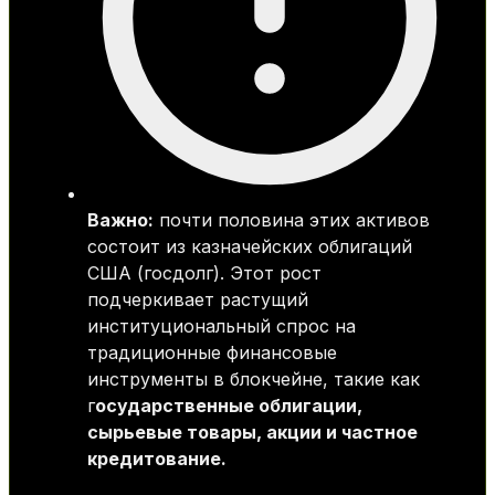
Важно:
почти половина этих активов
состоит из казначейских облигаций
США (госдолг). Этот рост
подчеркивает растущий
институциональный спрос на
традиционные финансовые
инструменты в блокчейне, такие как
г
осударственные облигации,
сырьевые товары, акции и частное
кредитование.