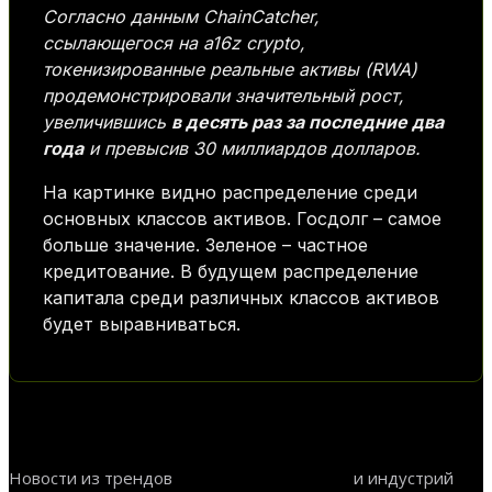
Согласно данным ChainCatcher,
ссылающегося на a16z crypto,
токенизированные реальные активы (RWA)
продемонстрировали значительный рост,
увеличившись
в десять раз за последние два
года
и превысив 30 миллиардов долларов.
На картинке видно распределение среди
основных классов активов. Госдолг – самое
больше значение. Зеленое – частное
кредитование. В будущем распределение
капитала среди различных классов активов
будет выравниваться.
Новости из трендов
и индустрий