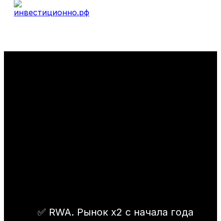
✅ RWA. Рынок х2 с начала года