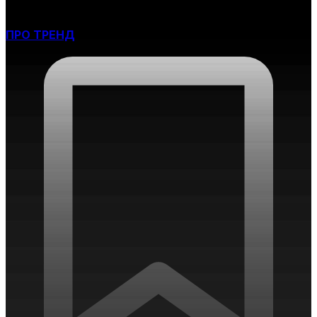
ПРО ТРЕНД