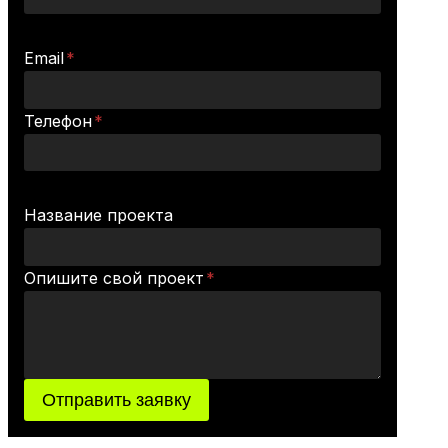
Email
*
Телефон
*
Название проекта
Опишите свой проект
*
Отправить заявку