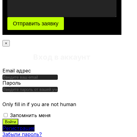
Отправить заявку
×
Вход в аккаунт
Email адрес
Пароль
Only fill in if you are not human
Запомнить меня
Регистрация
Забыли пароль?