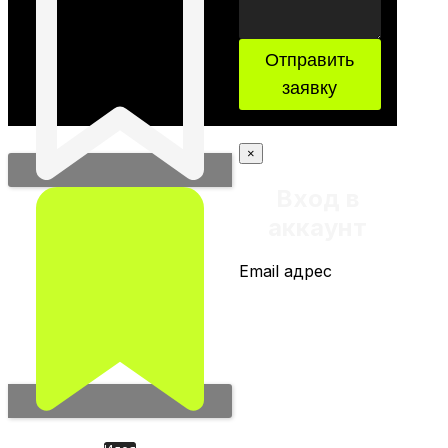
Отправить
заявку
×
Вход в
аккаунт
Email адрес