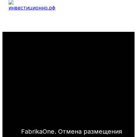
FabrikaOne. Отмена размещения