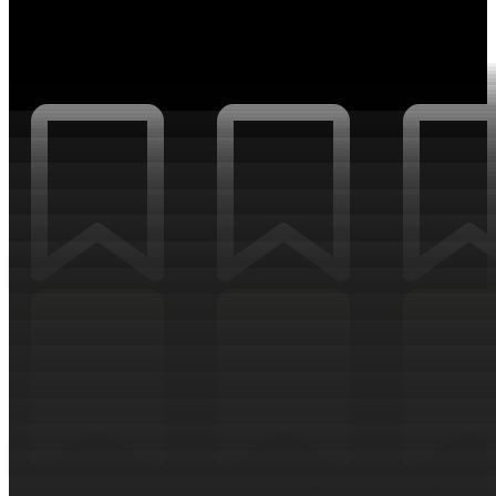
Искусственный интеллект
НОВОСТИ ТРЕНДОВ И ИНДУСТРИЙ