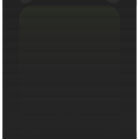
Искусственный интеллект
Тренды