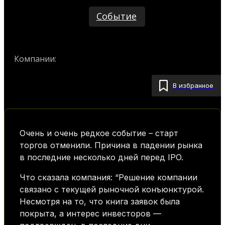
Событие
Компании:
FabrikaOne
В избранное
Очень и очень редкое событие – старт
торгов отменили. Причина в падении рынка
в последние несколько дней перед IPO.
Что сказала компания: “Решение компании
связано с текущей рыночной конъюнктурой.
Несмотря на то, что книга заявок была
покрыта, а интерес инвесторов —