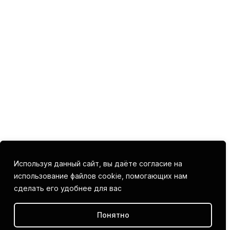
Используя данный сайт, вы даёте согласие на
использование файлов cookie, помогающих нам
сделать его удобнее для вас
Понятно