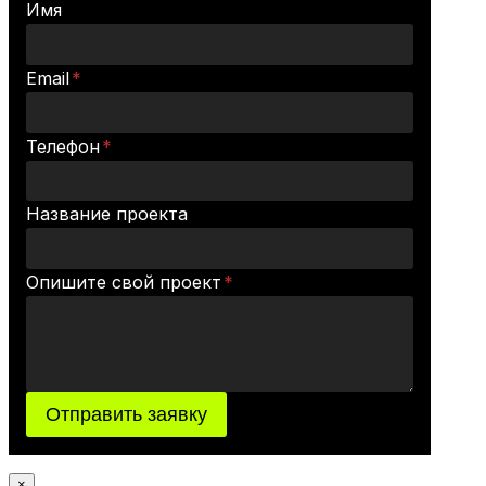
Имя
Email
*
Телефон
*
Название проекта
Опишите свой проект
*
Отправить заявку
×