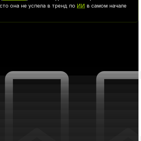
то она не успела в тренд по
ИИ
в самом начале