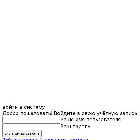
войти в систему
Добро пожаловать! Войдите в свою учётную запись
Ваше имя пользователя
Ваш пароль