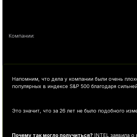
Intel
Компании:
Напомним, что дела у компании были очень плохо
популярных в индексе S&P 500 благодаря сильней
Это значит, что за 26 лет не было подобного из
Почему так могло получиться?
INTEL заявила о 