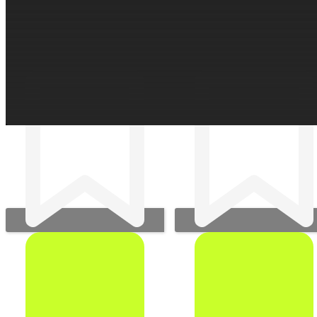
ПРОЕКТЫ ИЗ ИНДУСТРИЙ