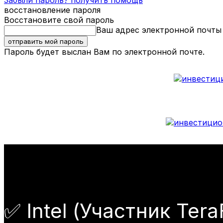
Забыли пароль? получить помощь
восстановление пароля
Восстановите свой пароль
Ваш адрес электронной почты
Пароль будет выслан Вам по электронной почте.
✅ Intel (Участник Ter