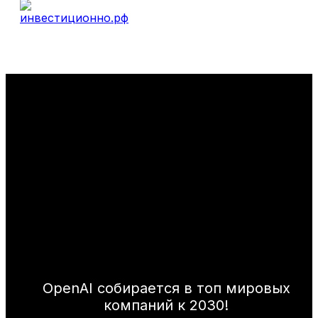
OpenAI собирается в топ мировых
компаний к 2030!