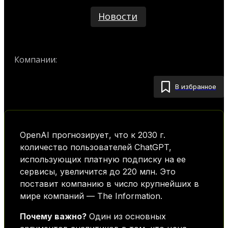
Новости
Компании:
OpenAI
В избранное
OpenAI прогнозирует, что к 2030 г.
количество пользователей ChatGPT,
использующих платную подписку на ее
сервисы, увеличится до 220 млн. Это
поставит компанию в число крупнейших в
мире компаний — The Information.
Почему важно?
Один из основных