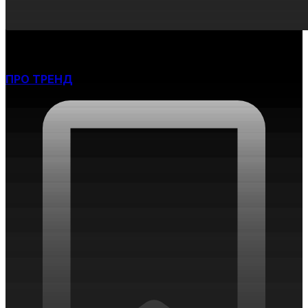
производства...
ПРО ТРЕНД