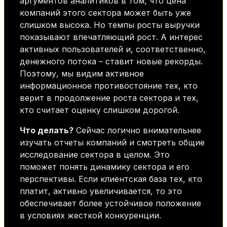
аргументов аналитиков в том, что цена
компаний этого сектора может быть уже
слишком высока. Но темпы росты выручки
показывают впечатляющий рост. А интерес
активных пользователей и, соответственно,
денежного потока – ставит новые рекорды.
Поэтому, мы видим активное
информационное противостояние тех, кто
верит в продолжение роста сектора и тех,
кто считает оценку слишком дорогой.
Что делать?
Сейчас логично внимательнее
изучать отчеты компаний и смотреть общие
исследование сектора в целом. Это
поможет понять динамику сектора и его
перспективы. Если клиентская база тех, кто
платит, активно увеличивается, то это
обеспечивает более устойчивое положение
в условиях жесткой конкуренции.