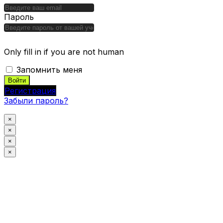
Пароль
Only fill in if you are not human
Запомнить меня
Регистрация
Забыли пароль?
×
×
×
×