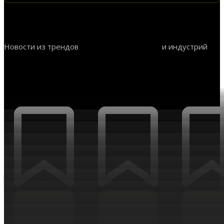
Новости из трендов
и индустрий
Искусственный интеллект
AI
НОВОСТИ ТРЕНДОВ И ИНДУСТРИЙ