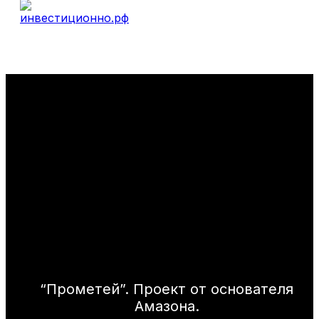
“Прометей”. Проект от основателя
Амазона.