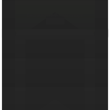
Беспилотный транспорт
Тренды