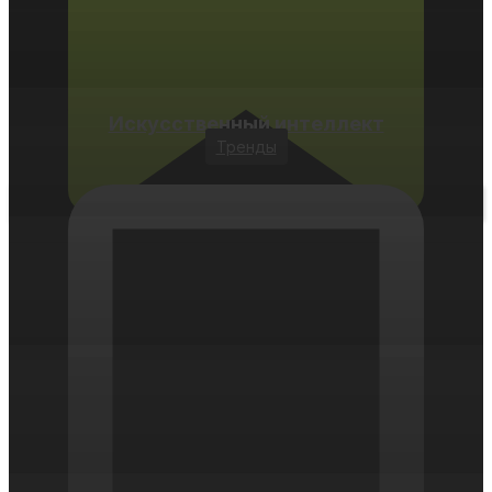
Искусственный интеллект
Тренды