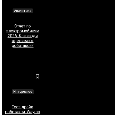
Аналитика
Отчет по
электромобилям
2026. Как люди
оценивают
роботакси?
ИНТЕРЕСНОЕ
Интересное
Тест-драйв
роботакси. Waymo