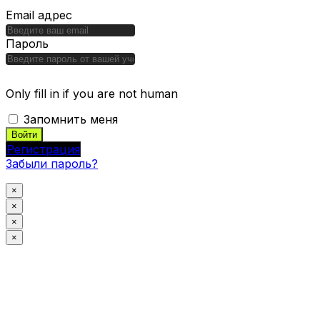
Email адрес
Пароль
Only fill in if you are not human
Запомнить меня
Регистрация
Забыли пароль?
×
×
×
×