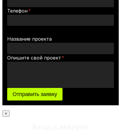
Телефон
*
Название проекта
Опишите свой проект
*
Отправить заявку
×
Вход в аккаунт