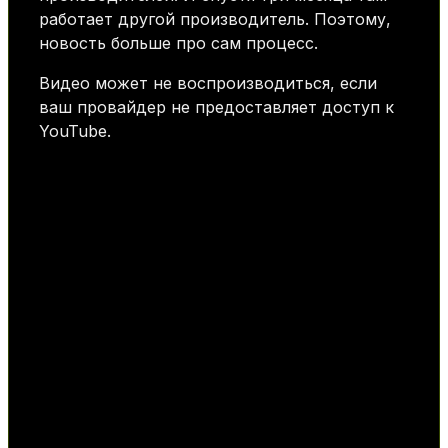
работает другой производитель. Поэтому,
новость больше про сам процесс.
Видео может не воспроизводиться, если
ваш провайдер не предоставляет доступ к
YouTube.