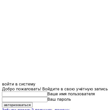
войти в систему
Добро пожаловать! Войдите в свою учётную запись
Ваше имя пользователя
Ваш пароль