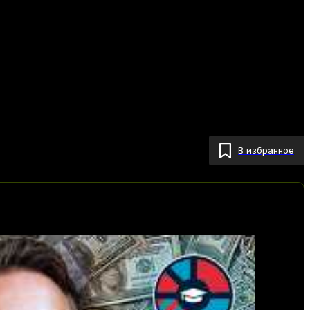
В избранное