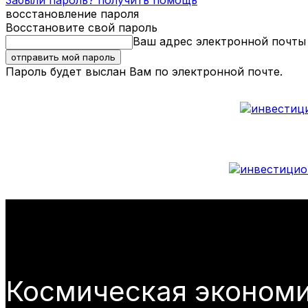
Забыли пароль? получить помощь
восстановление пароля
Восстановите свой пароль
Ваш адрес электронной почты
Пароль будет выслан Вам по электронной почте.
Космическая эконом