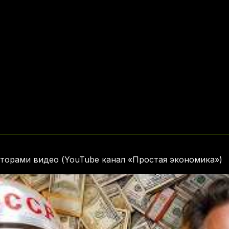
торами видео (YouTube канал «Простая экономика»)