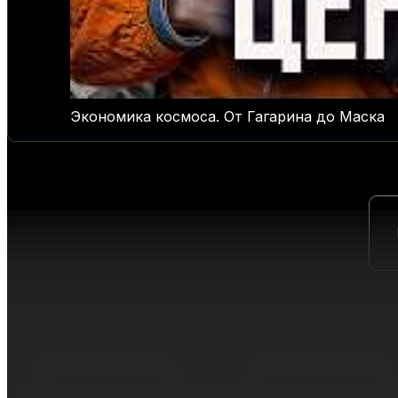
Экономика космоса. От Гагарина до Маска
ПРОЕКТЫ ИЗ ИНДУСТРИЙ