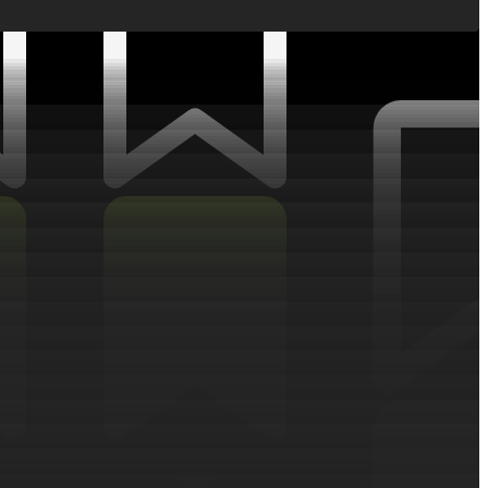
ИНТЕРЕСНОЕ
Идея