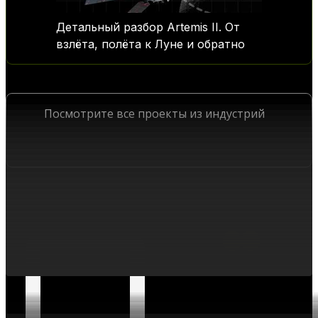
Детальный разбор Artemis II. От
взлёта, полёта к Луне и обратно
Посмотрите все проекты из индустрий
SpaceTech
ПРОЕКТЫ ИЗ ИНДУСТРИЙ
ИНТЕРЕСНОЕ