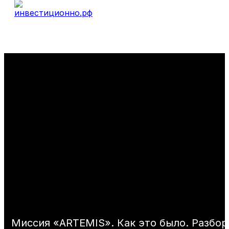
Миссия «ARTEMIS». Как это было. Разбор