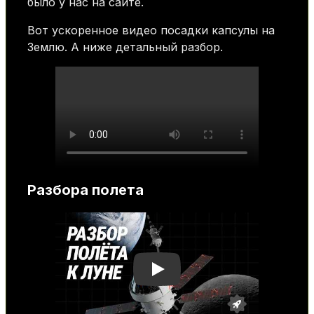
было у нас на сайте.
Вот ускоренное видео посадки капсулы на
Землю. А ниже детальный разбор.
Разбора полета
Play