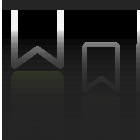
АНАЛИТИКА