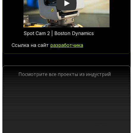
Play
Spot Cam 2 | Boston Dynamics
Ссылка на сайт
разработчика
Посмотрите все проекты из индустрий
Robots
ПРОЕКТЫ ИЗ ИНДУСТРИЙ