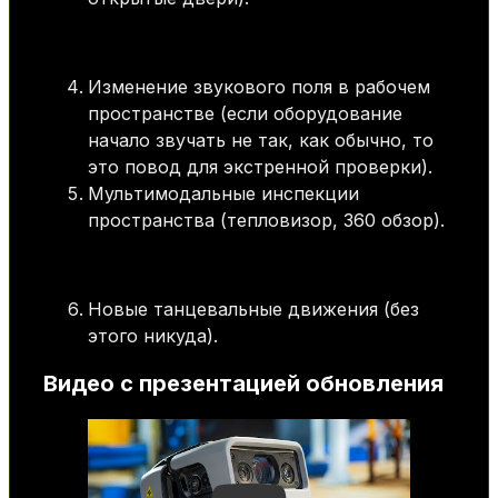
Изменение звукового поля в рабочем
пространстве (если оборудование
начало звучать не так, как обычно, то
это повод для экстренной проверки).
Мультимодальные инспекции
пространства (тепловизор, 360 обзор).
Новые танцевальные движения (без
этого никуда).
Видео с презентацией обновления