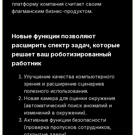
платформу компания считает своим
флагманским бизнес-продуктом.
Новые функции позволяют
расширить спектр задач, которые
решает ваш роботизированный
работник
Улучшение качества компьютерного
зрения и расширение сценариев
полезного использования.
Новая камера для оценки окружения
(автоматический поиск аномалий и
изменений в окружении).
Активные функции безопасности
(проверка пропусков сотрудников,
открытые двери).