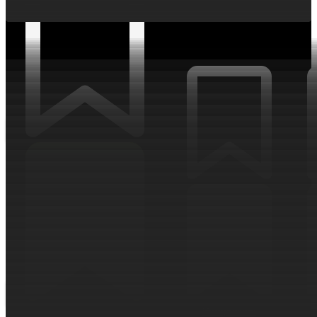
ИНТЕРЕСНОЕ
Интересное