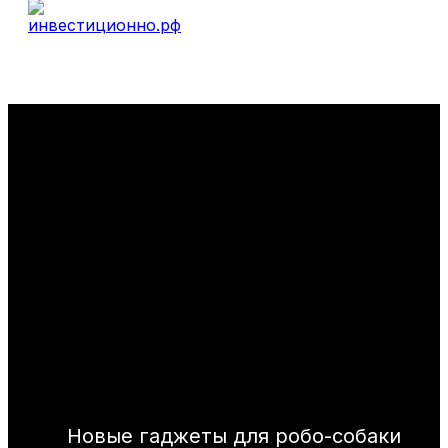
Новые гаджеты для робо-собаки