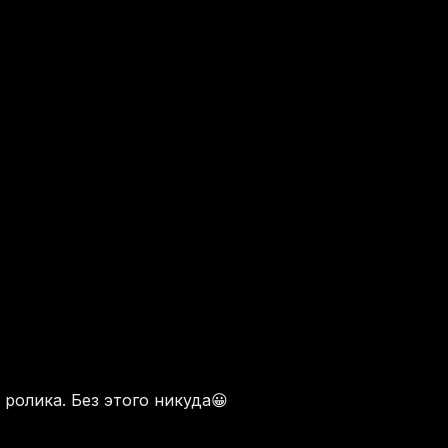
ролика. Без этого никуда😀