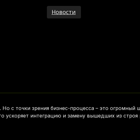
Новости
. Но с точки зрения бизнес-процесса – это огромный 
о ускоряет интеграцию и замену вышедших из строя 