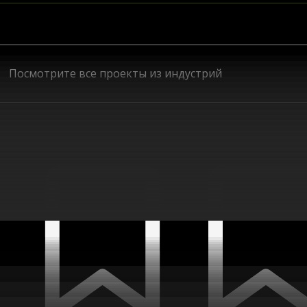
Robots
Посмотрите все проекты из индустрий