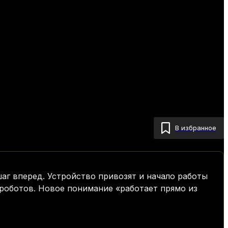
В избранное
шаг вперед. Устройство привозят и начало работы
роботов. Новое понимание «работает прямо из