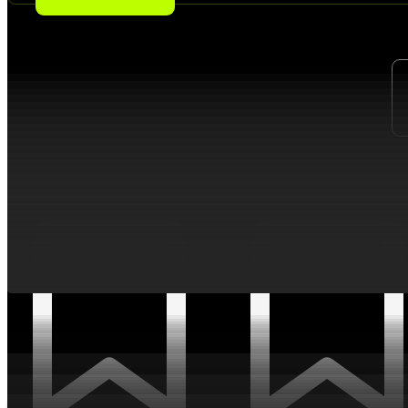
ПРОЕКТЫ ИЗ ИНДУСТРИЙ