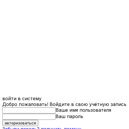
войти в систему
Добро пожаловать! Войдите в свою учётную запись
Ваше имя пользователя
Ваш пароль