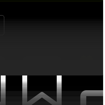
ИНТЕРЕСНОЕ