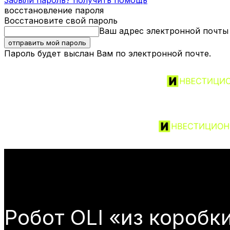
Забыли пароль? получить помощь
восстановление пароля
Восстановите свой пароль
Ваш адрес электронной почты
Пароль будет выслан Вам по электронной почте.
Робот OLI «из коробки